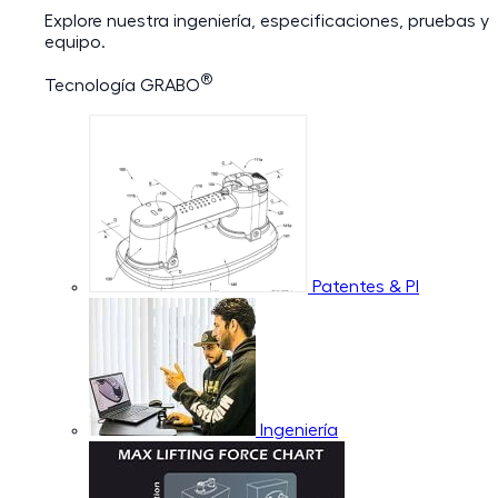
Explore nuestra ingeniería, especificaciones, pruebas y
equipo.
®
Tecnología GRABO
Patentes & PI
Ingeniería