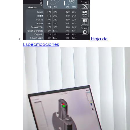
Hoja de
Especificaciones