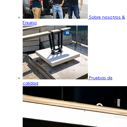
Sobre nosotros &
Equipo
Pruebas de
calidad