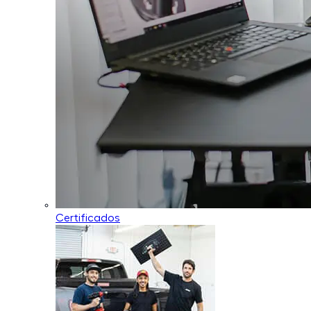
Certificados