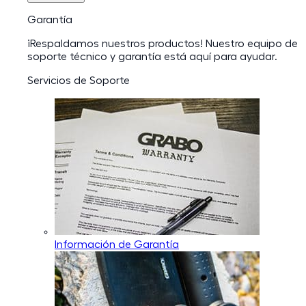
Garantía
¡Respaldamos nuestros productos! Nuestro equipo de
soporte técnico y garantía está aquí para ayudar.
Servicios de Soporte
Información de Garantía