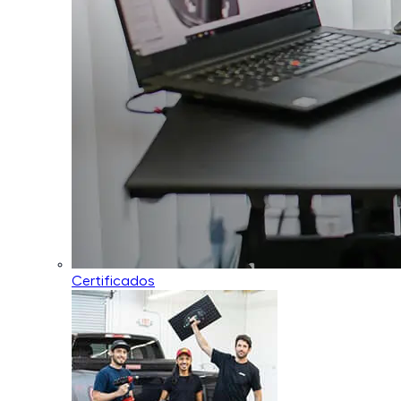
Certificados