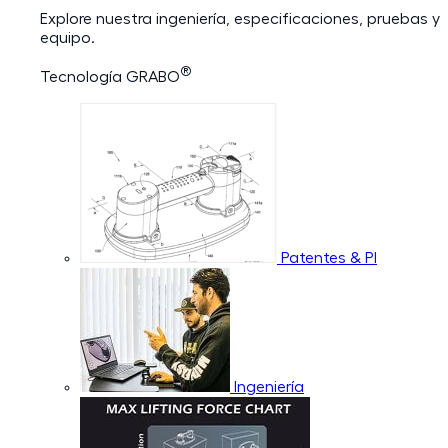
Explore nuestra ingeniería, especificaciones, pruebas y
equipo.
®
Tecnología GRABO
Patentes & PI
Ingeniería