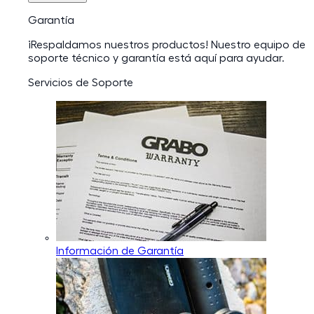
Garantía
¡Respaldamos nuestros productos! Nuestro equipo de
soporte técnico y garantía está aquí para ayudar.
Servicios de Soporte
Información de Garantía