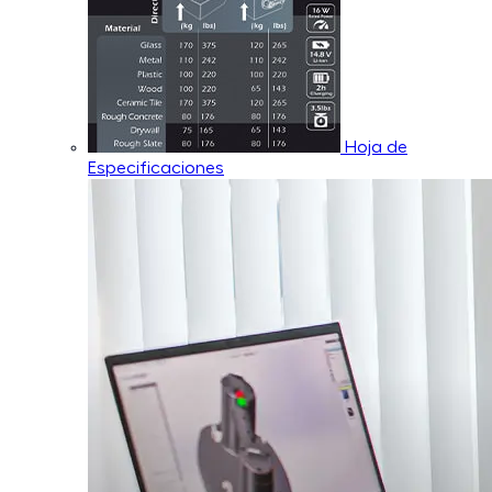
Hoja de
Especificaciones