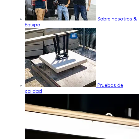
Sobre nosotros &
Equipo
Pruebas de
calidad