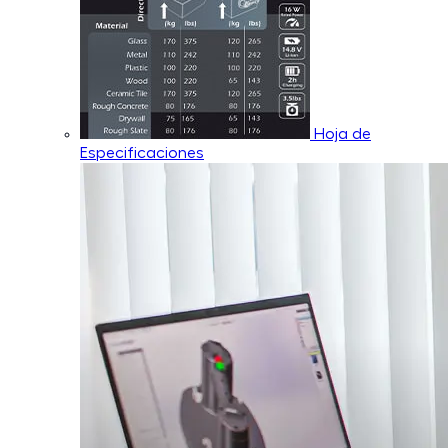
Hoja de
Especificaciones