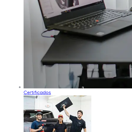
Certificados