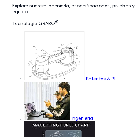
Explore nuestra ingeniería, especificaciones, pruebas y
equipo.
®
Tecnología GRABO
Patentes & PI
Ingeniería