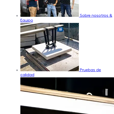
Sobre nosotros &
Equipo
Pruebas de
calidad