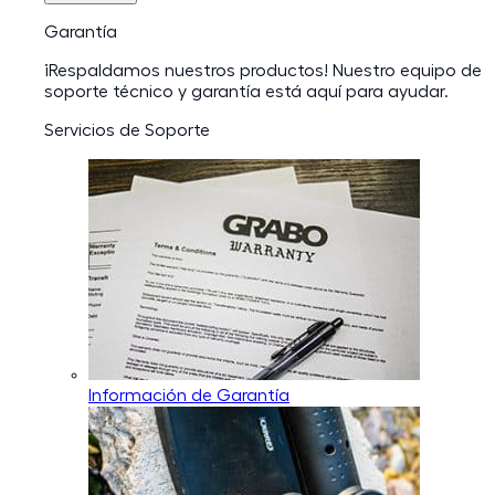
Garantía
¡Respaldamos nuestros productos! Nuestro equipo de
soporte técnico y garantía está aquí para ayudar.
Servicios de Soporte
Información de Garantía